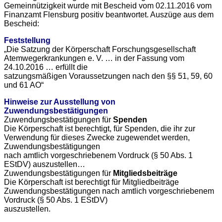
Gemeinnützigkeit wurde mit Bescheid vom 02.11.2016 vom
Finanzamt Flensburg positiv beantwortet. Auszüge aus dem
Bescheid:
Feststellung
„Die Satzung der Körperschaft Forschungsgesellschaft
Atemwegerkrankungen e. V. … in der Fassung vom
24.10.2016 … erfüllt die
satzungsmäßigen Voraussetzungen nach den §§ 51, 59, 60
und 61 AO“
Hinweise zur Ausstellung von
Zuwendungsbestätigungen
Zuwendungsbestätigungen für
Spenden
Die Körperschaft ist berechtigt, für Spenden, die ihr zur
Verwendung für dieses Zwecke zugewendet werden,
Zuwendungsbestätigungen
nach amtlich vorgeschriebenem Vordruck (§ 50 Abs. 1
EStDV) auszustellen…
Zuwendungsbestätigungen für
Mitgliedsbeiträge
Die Körperschaft ist berechtigt für Mitgliedbeiträge
Zuwendungsbestätigungen nach amtlich vorgeschriebenem
Vordruck (§ 50 Abs. 1 EStDV)
auszustellen.