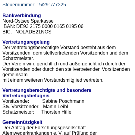
Steuernummer: 15/291/77325
Bankverbindung
Nord-Ostsee Sparkasse
IBAN: DE93 2175 0000 0165 0195 06
BIC: NOLADE21NOS
Vertretungsregelung
Der vertretungsberechtigte Vorstand besteht aus dem
Vorsitzenden, dem stellvertretenden Vorsitzenden und dem
Schatzmeister.
Der Verein wird gerichtlich und außergerichtlich durch den
Vorsitzenden oder durch den stellvertretenden Vorsitzenden
gemeinsam
mit einem weiteren Vorstandsmitglied vertreten.
Vertretungsberechtigte und besondere
Vertretungsbefugnis
Vorsitzende: Sabine Poschmann
Stv. Vorsitzender: Martin Leibl
Schatzmeister: Thorsten Hille
Gemeinnützigkeit
Der Antrag der Forschungsgesellschaft
Atemwegerkrankungen e. V. auf Prüfung der