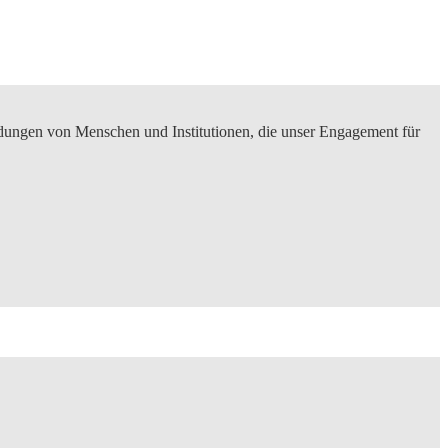
ndungen von Menschen und Institutionen, die unser Engagement für