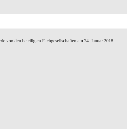
e von den beteiligten Fachgesellschaften am 24. Januar 2018