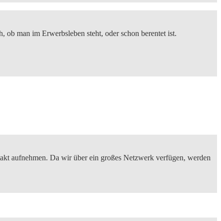
h, ob man im Erwerbsleben steht, oder schon berentet ist.
takt aufnehmen. Da wir über ein großes Netzwerk verfügen, werden