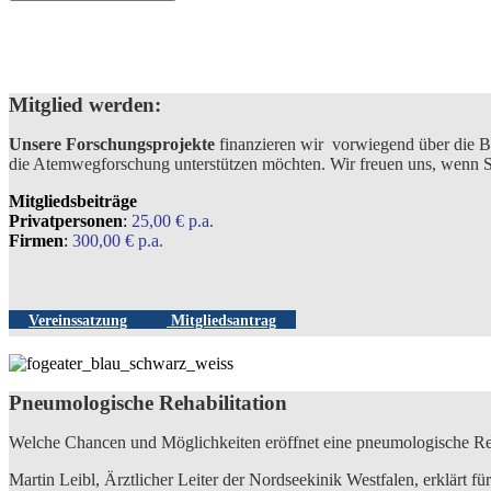
Mitglied werden:
Unsere Forschungsprojekte
finanzieren wir vorwiegend über die B
die Atemwegforschung unterstützen möchten. Wir freuen uns, wenn Si
Mitgliedsbeiträge
Privatpersonen
:
25,00 € p.a.
Firmen
:
300,00 € p.a.
Vereinssatzung
Mitgliedsantrag
Pneumologische Rehabilitation
Welche Chancen und Möglichkeiten eröffnet eine pneumologische Re
Martin Leibl, Ärztlicher Leiter der Nordseekinik Westfalen, erklärt für