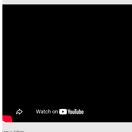
Länge: ca. 18 Minuten