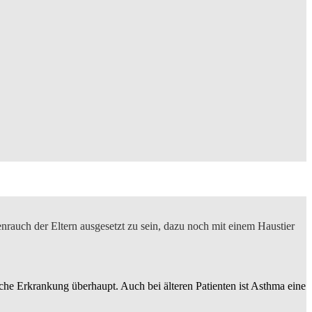
nrauch der Eltern ausgesetzt zu sein, dazu noch mit einem Haustier
che Erkrankung überhaupt. Auch bei älteren Patienten ist Asthma eine