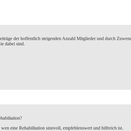
eiträge der hoffentlich steigenden Anzahl Mitglieder und durch Zuwe
e dabei sind.
habiltation?
 wen eine Rehabilitation sinnvoll, empfehlenswert und hilfreich ist.